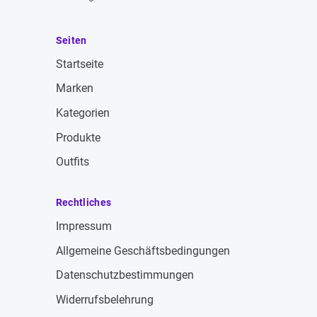
Seiten
Startseite
Marken
Kategorien
Produkte
Outfits
Rechtliches
Impressum
Allgemeine Geschäftsbedingungen
Datenschutzbestimmungen
Widerrufsbelehrung