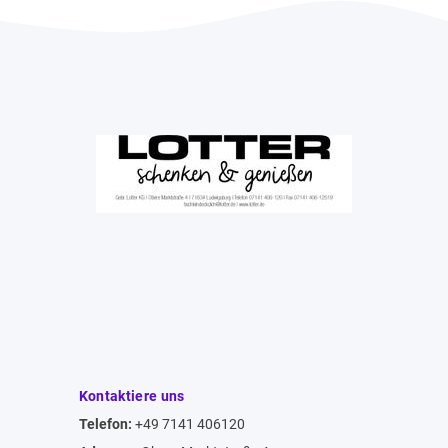
Kontaktiere uns
Telefon:
+49 7141 406120