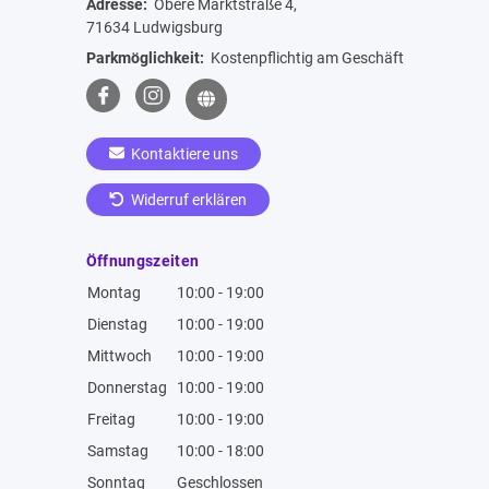
Adresse:
Obere Marktstraße 4,
71634 Ludwigsburg
Parkmöglichkeit:
Kostenpflichtig am Geschäft
Kontaktiere uns
Widerruf erklären
Öffnungszeiten
Montag
10:00 - 19:00
Dienstag
10:00 - 19:00
Mittwoch
10:00 - 19:00
Donnerstag
10:00 - 19:00
Freitag
10:00 - 19:00
Samstag
10:00 - 18:00
Sonntag
Geschlossen