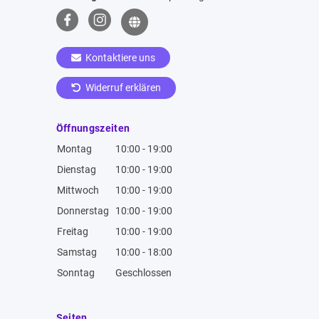
Kontaktiere uns
Widerruf erklären
Öffnungszeiten
Montag
10:00 - 19:00
Dienstag
10:00 - 19:00
Mittwoch
10:00 - 19:00
Donnerstag
10:00 - 19:00
Freitag
10:00 - 19:00
Samstag
10:00 - 18:00
Sonntag
Geschlossen
Seiten