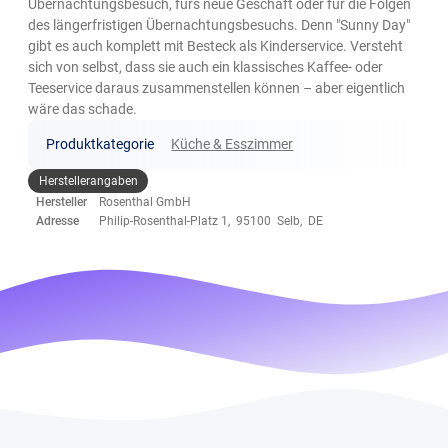
Übernachtungsbesuch, fürs neue Geschäft oder für die Folgen
des längerfristigen Übernachtungsbesuchs. Denn "Sunny Day"
gibt es auch komplett mit Besteck als Kinderservice. Versteht
sich von selbst, dass sie auch ein klassisches Kaffee- oder
Teeservice daraus zusammenstellen können – aber eigentlich
wäre das schade.
Produktkategorie
Küche & Esszimmer
Herstellerangaben
Hersteller
Rosenthal GmbH
Adresse
Philip-Rosenthal-Platz 1, 95100 Selb, DE