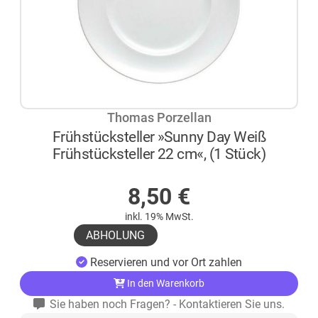
Thomas Porzellan
Frühstücksteller »Sunny Day Weiß
Frühstücksteller 22 cm«, (1 Stück)
AUF LAGER
8,50
€
inkl. 19% MwSt.
ABHOLUNG
Reservieren und vor Ort zahlen
In den Warenkorb
Sie haben noch Fragen? - Kontaktieren Sie uns.