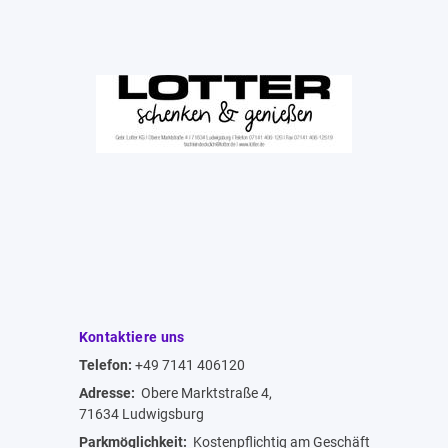
Kontaktiere uns
Telefon:
+49 7141 406120
Adresse:
Obere Marktstraße 4,
71634 Ludwigsburg
Parkmöglichkeit:
Kostenpflichtig am Geschäft