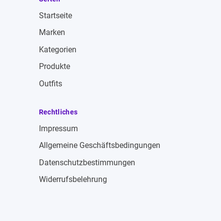
Startseite
Marken
Kategorien
Produkte
Outfits
Rechtliches
Impressum
Allgemeine Geschäftsbedingungen
Datenschutzbestimmungen
Widerrufsbelehrung