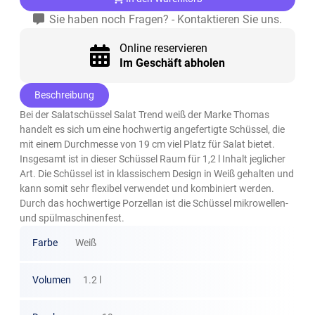
Sie haben noch Fragen? - Kontaktieren Sie uns.
Online reservieren
Im Geschäft abholen
Beschreibung
Bei der Salatschüssel Salat Trend weiß der Marke Thomas
handelt es sich um eine hochwertig angefertigte Schüssel, die
mit einem Durchmesse von 19 cm viel Platz für Salat bietet.
Insgesamt ist in dieser Schüssel Raum für 1,2 l Inhalt jeglicher
Art. Die Schüssel ist in klassischem Design in Weiß gehalten und
kann somit sehr flexibel verwendet und kombiniert werden.
Durch das hochwertige Porzellan ist die Schüssel mikrowellen-
und spülmaschinenfest.
Farbe
Weiß
Volumen
1.2 l