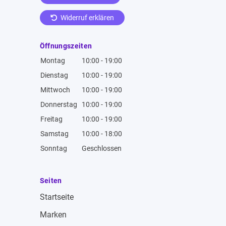
Widerruf erklären
Öffnungszeiten
Montag
10:00 - 19:00
Dienstag
10:00 - 19:00
Mittwoch
10:00 - 19:00
Donnerstag
10:00 - 19:00
Freitag
10:00 - 19:00
Samstag
10:00 - 18:00
Sonntag
Geschlossen
Seiten
Startseite
Marken