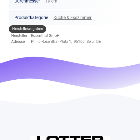
Durchmesser
19 cm
Produktkategorie
Küche & Esszimmer
Herstellerangaben
Hersteller
Rosenthal GmbH
Adresse
Philip-Rosenthal-Platz 1, 95100 Selb, DE