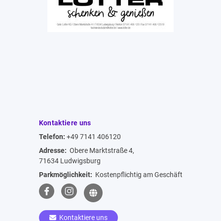
Kontaktiere uns
Telefon:
+49 7141 406120
Adresse:
Obere Marktstraße 4,
71634 Ludwigsburg
Parkmöglichkeit:
Kostenpflichtig am Geschäft
Kontaktiere uns