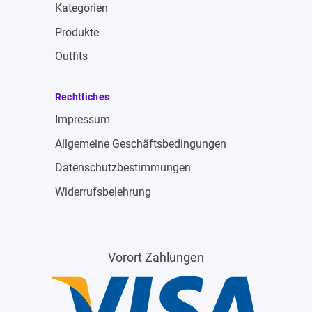
Kategorien
Produkte
Outfits
Rechtliches
Impressum
Allgemeine Geschäftsbedingungen
Datenschutzbestimmungen
Widerrufsbelehrung
Vorort Zahlungen