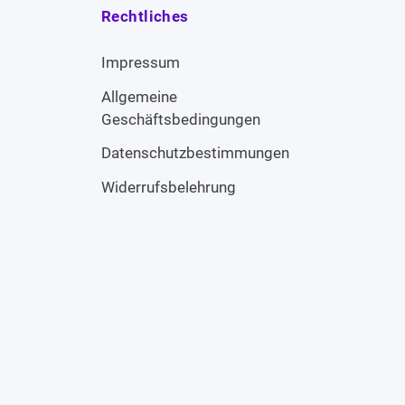
Rechtliches
Impressum
Allgemeine
Geschäftsbedingungen
Datenschutzbestimmungen
Widerrufsbelehrung