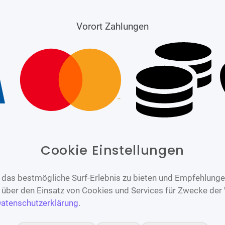
Vorort Zahlungen
Cookie Einstellungen
das bestmögliche Surf-Erlebnis zu bieten und Empfehlungen
n über den Einsatz von Cookies und Services für Zwecke der
atenschutzerklärung
.
Barrierefrei