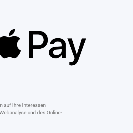
 auf Ihre Interessen
 Webanalyse und des Online-