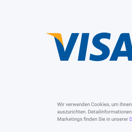
Wir verwenden Cookies, um Ihnen 
auszurichten. Detailinformatione
Marketings finden Sie in unserer
D