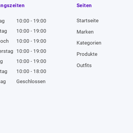
ungszeiten
Seiten
Startseite
ag
10:00 - 19:00
tag
10:00 - 19:00
Marken
woch
10:00 - 19:00
Kategorien
erstag
10:00 - 19:00
Produkte
ag
10:00 - 19:00
Outfits
tag
10:00 - 18:00
tag
Geschlossen