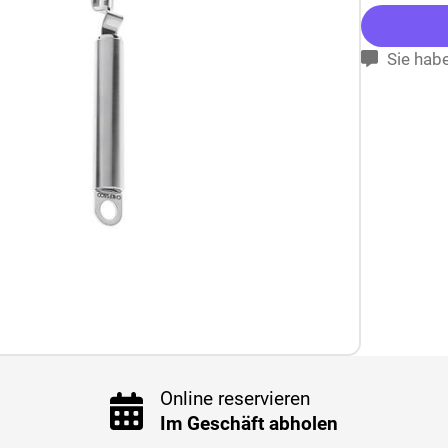
Sie habe
Online reservieren
Im Geschäft abholen