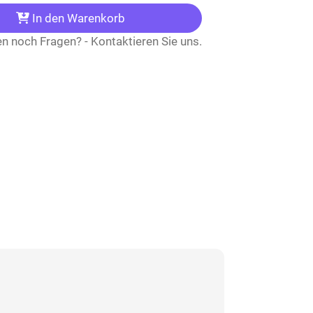
In den Warenkorb
n noch Fragen? - Kontaktieren Sie uns.