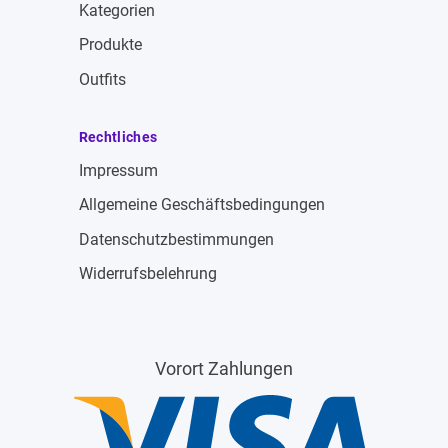
Kategorien
Produkte
Outfits
Rechtliches
Impressum
Allgemeine Geschäftsbedingungen
Datenschutzbestimmungen
Widerrufsbelehrung
Vorort Zahlungen