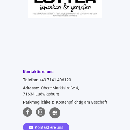
Kontaktiere uns
Telefon:
+49 7141 406120
Adresse:
Obere Marktstraße 4,
71634 Ludwigsburg
Parkmöglichkeit:
Kostenpflichtig am Geschäft
Kontaktiere uns