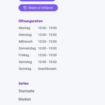
Widerruf erklären
Öffnungszeiten
Montag
10:00 - 19:00
Dienstag
10:00 - 19:00
Mittwoch
10:00 - 19:00
Donnerstag
10:00 - 19:00
Freitag
10:00 - 19:00
Samstag
10:00 - 18:00
Sonntag
Geschlossen
Seiten
Startseite
Marken