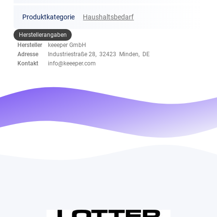
Produktkategorie
Haushaltsbedarf
Herstellerangaben
Hersteller
keeeper GmbH
Adresse
Industriestraße 28, 32423 Minden, DE
Kontakt
info@keeeper.com