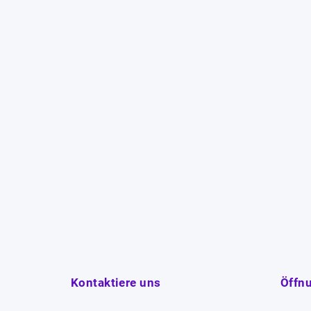
Kontaktiere uns
Öffn