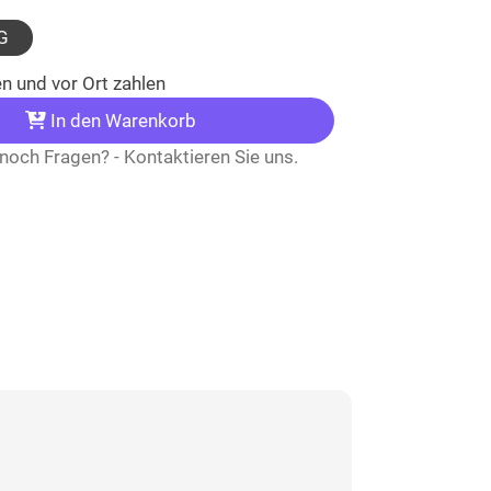
hlt)
G
n und vor Ort zahlen
In den Warenkorb
noch Fragen? - Kontaktieren Sie uns.