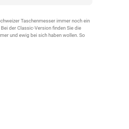
s Schweizer Taschenmesser immer noch ein
Bei der Classic-Version finden Sie die
immer und ewig bei sich haben wollen. So