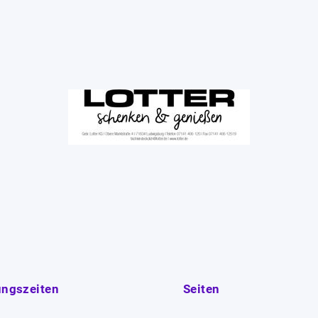
ungszeiten
Seiten