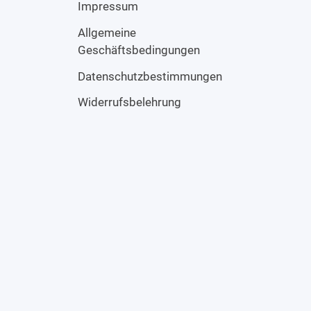
Impressum
Allgemeine
Geschäftsbedingungen
Datenschutzbestimmungen
Widerrufsbelehrung