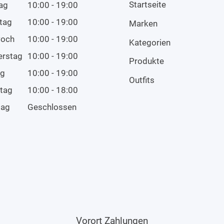
Startseite
ag
10:00 - 19:00
tag
10:00 - 19:00
Marken
woch
10:00 - 19:00
Kategorien
erstag
10:00 - 19:00
Produkte
ag
10:00 - 19:00
Outfits
tag
10:00 - 18:00
tag
Geschlossen
Vorort Zahlungen