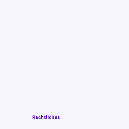
Rechtliches