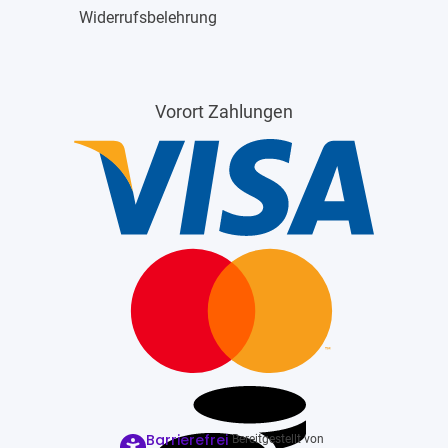
Widerrufsbelehrung
Vorort Zahlungen
Barrierefrei
Bereitgestellt von