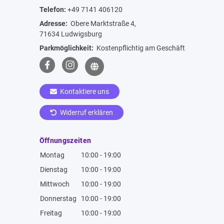
Telefon:
+49 7141 406120
Adresse:
Obere Marktstraße 4,
71634 Ludwigsburg
Parkmöglichkeit:
Kostenpflichtig am Geschäft
Kontaktiere uns
Widerruf erklären
Öffnungszeiten
Montag
10:00 - 19:00
Dienstag
10:00 - 19:00
Mittwoch
10:00 - 19:00
Donnerstag
10:00 - 19:00
Freitag
10:00 - 19:00