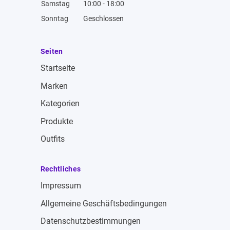
Samstag
10:00 - 18:00
Sonntag
Geschlossen
Seiten
Startseite
Marken
Kategorien
Produkte
Outfits
Rechtliches
Impressum
Allgemeine Geschäftsbedingungen
Datenschutzbestimmungen