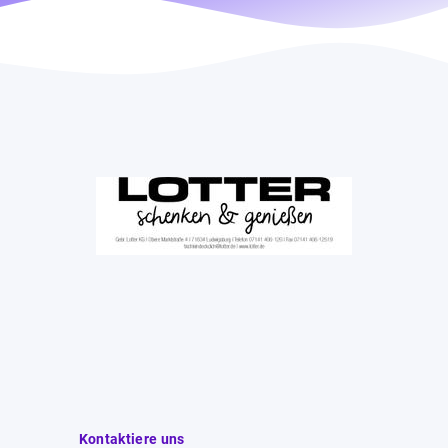
Kontaktiere uns