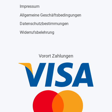
Impressum
Allgemeine Geschäftsbedingungen
Datenschutzbestimmungen
Widerrufsbelehrung
Vorort Zahlungen