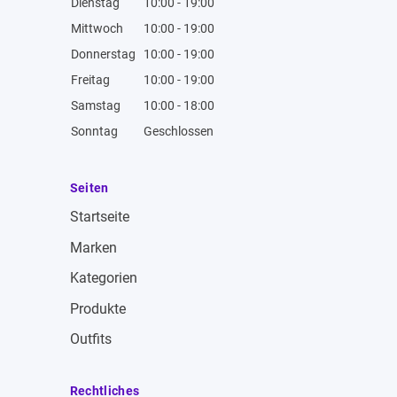
Dienstag
10:00 - 19:00
Mittwoch
10:00 - 19:00
Donnerstag
10:00 - 19:00
Freitag
10:00 - 19:00
Samstag
10:00 - 18:00
Sonntag
Geschlossen
Seiten
Startseite
Marken
Kategorien
Produkte
Outfits
Rechtliches