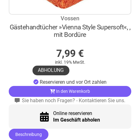
Vossen
Gästehandtücher »Vienna Style Supersoft«, ,
mit Bordüre
AUF LAGER
7,99
€
inkl. 19% MwSt.
ABHOLUNG
Reservieren und vor Ort zahlen
In den Warenkorb
Sie haben noch Fragen? - Kontaktieren Sie uns.
Online reservieren
Im Geschäft abholen
Beschreibung