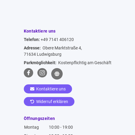
Kontaktiere uns
Telefon:
+49 7141 406120
Adresse:
Obere Marktstraße 4,
71634 Ludwigsburg
Parkmöglichkeit:
Kostenpflichtig am Geschäft
Kontaktiere uns
Widerruf erklären
Öffnungszeiten
Montag
10:00 - 19:00