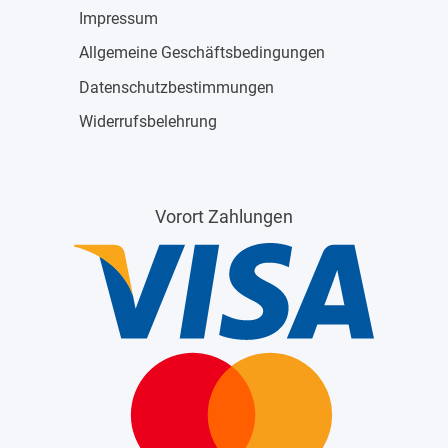
Impressum
Allgemeine Geschäftsbedingungen
Datenschutzbestimmungen
Widerrufsbelehrung
Vorort Zahlungen