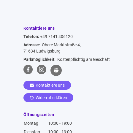
Kontaktiere uns
Telefon:
+49 7141 406120
Adresse:
Obere Marktstraße 4,
71634 Ludwigsburg
Parkmöglichkeit:
Kostenpflichtig am Geschäft
Kontaktiere uns
Widerruf erklären
Öffnungszeiten
Montag
10:00 - 19:00
Dienstag
10:00 - 19:00