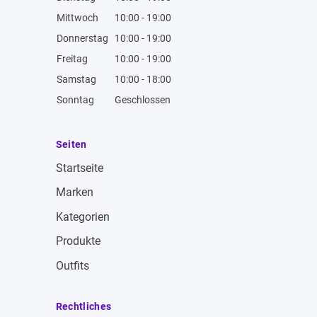
Mittwoch
10:00 - 19:00
Donnerstag
10:00 - 19:00
Freitag
10:00 - 19:00
Samstag
10:00 - 18:00
Sonntag
Geschlossen
Seiten
Startseite
Marken
Kategorien
Produkte
Outfits
Rechtliches