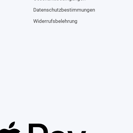
Datenschutzbestimmungen
Widerrufsbelehrung