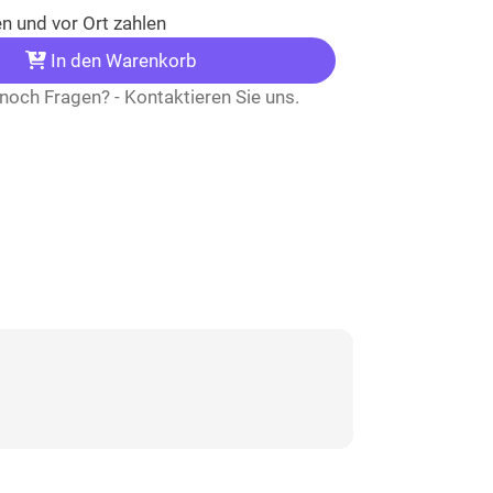
n und vor Ort zahlen
In den Warenkorb
noch Fragen? - Kontaktieren Sie uns.