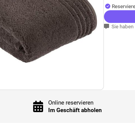
Reserviere
Sie haben 
Online reservieren
Im Geschäft abholen