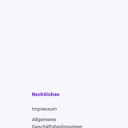
Rechtliches
Impressum
Allgemeine
Geschäftsbedingungen