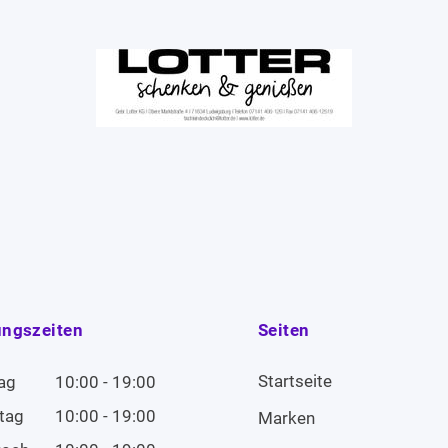
ungszeiten
Seiten
Startseite
ag
10:00 - 19:00
tag
10:00 - 19:00
Marken