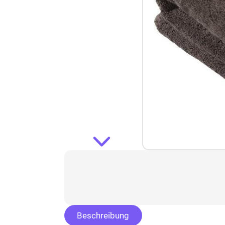
Beschreibung