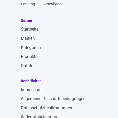
Sonntag
Geschlossen
Seiten
Startseite
Marken
Kategorien
Produkte
Outfits
Rechtliches
Impressum
Allgemeine Geschäftsbedingungen
Datenschutzbestimmungen
Widerrufsbelehrung