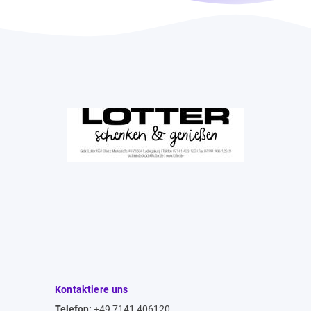
Kontaktiere uns
Telefon:
+49 7141 406120