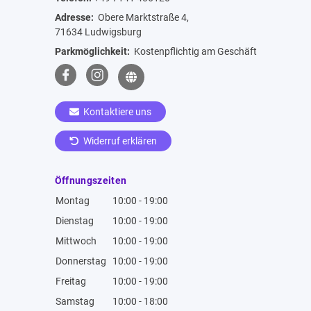
Adresse:
Obere Marktstraße 4,
71634 Ludwigsburg
Parkmöglichkeit:
Kostenpflichtig am Geschäft
Kontaktiere uns
Widerruf erklären
Öffnungszeiten
Montag
10:00 - 19:00
Dienstag
10:00 - 19:00
Mittwoch
10:00 - 19:00
Donnerstag
10:00 - 19:00
Freitag
10:00 - 19:00
Samstag
10:00 - 18:00