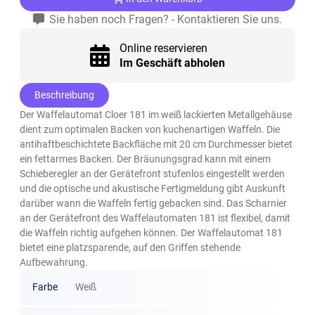
Sie haben noch Fragen? - Kontaktieren Sie uns.
Online reservieren
Im Geschäft abholen
Beschreibung
Der Waffelautomat Cloer 181 im weiß lackierten Metallgehäuse
dient zum optimalen Backen von kuchenartigen Waffeln. Die
antihaftbeschichtete Backfläche mit 20 cm Durchmesser bietet
ein fettarmes Backen. Der Bräunungsgrad kann mit einem
Schieberegler an der Gerätefront stufenlos eingestellt werden
und die optische und akustische Fertigmeldung gibt Auskunft
darüber wann die Waffeln fertig gebacken sind. Das Scharnier
an der Gerätefront des Waffelautomaten 181 ist flexibel, damit
die Waffeln richtig aufgehen können. Der Waffelautomat 181
bietet eine platzsparende, auf den Griffen stehende
Aufbewahrung.
Farbe
Weiß