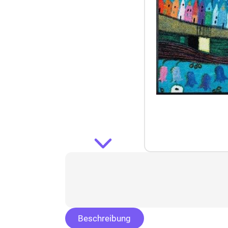
Beschreibung