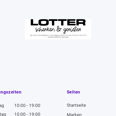
ungszeiten
Seiten
Startseite
ag
10:00 - 19:00
tag
10:00 - 19:00
Marken