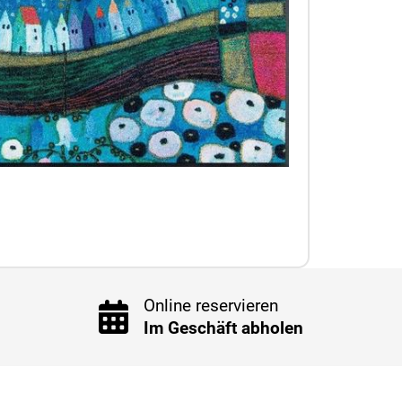
Online reservieren
Im Geschäft abholen