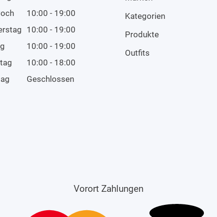
woch
10:00 - 19:00
Kategorien
erstag
10:00 - 19:00
Produkte
ag
10:00 - 19:00
Outfits
tag
10:00 - 18:00
tag
Geschlossen
Vorort Zahlungen