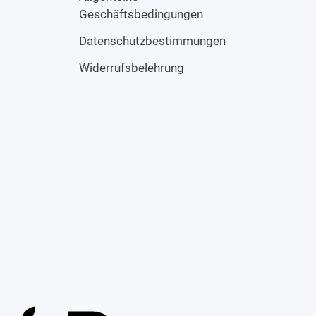
Geschäftsbedingungen
Datenschutzbestimmungen
Widerrufsbelehrung