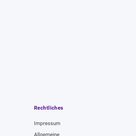
Rechtliches
Impressum
Allgemeine