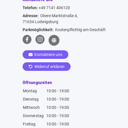
Telefon:
+49 7141 406120
Adresse:
Obere Marktstraße 4,
71634 Ludwigsburg
Parkmöglichkeit:
Kostenpflichtig am Geschäft
Kontaktiere uns
Widerruf erklären
Öffnungszeiten
Montag
10:00 - 19:00
Dienstag
10:00 - 19:00
Mittwoch
10:00 - 19:00
Donnerstag
10:00 - 19:00
Freitag
10:00 - 19:00