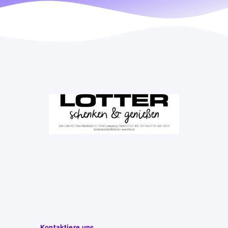
Kontaktiere uns