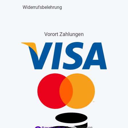
Widerrufsbelehrung
Vorort Zahlungen
Barrierefrei
Bereitgestellt von