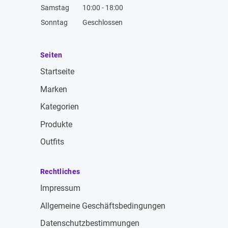
Samstag
10:00 - 18:00
Sonntag
Geschlossen
Seiten
Startseite
Marken
Kategorien
Produkte
Outfits
Rechtliches
Impressum
Allgemeine Geschäftsbedingungen
Datenschutzbestimmungen