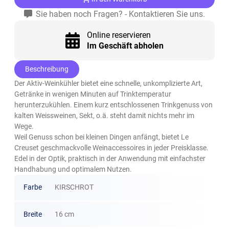
Sie haben noch Fragen? - Kontaktieren Sie uns.
Online reservieren
Im Geschäft abholen
Beschreibung
Der Aktiv-Weinkühler bietet eine schnelle, unkomplizierte Art,
Getränke in wenigen Minuten auf Trinktemperatur
herunterzukühlen. Einem kurz entschlossenen Trinkgenuss von
kalten Weissweinen, Sekt, o.ä. steht damit nichts mehr im
Wege.
Weil Genuss schon bei kleinen Dingen anfängt, bietet Le
Creuset geschmackvolle Weinaccessoires in jeder Preisklasse.
Edel in der Optik, praktisch in der Anwendung mit einfachster
Handhabung und optimalem Nutzen.
Farbe
KIRSCHROT
Breite
16 cm