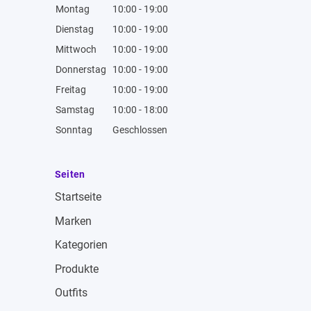
Montag
10:00 - 19:00
Dienstag
10:00 - 19:00
Mittwoch
10:00 - 19:00
Donnerstag
10:00 - 19:00
Freitag
10:00 - 19:00
Samstag
10:00 - 18:00
Sonntag
Geschlossen
Seiten
Startseite
Marken
Kategorien
Produkte
Outfits