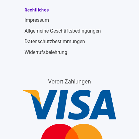
Rechtliches
Impressum
Allgemeine Geschäftsbedingungen
Datenschutzbestimmungen
Widerrufsbelehrung
Vorort Zahlungen