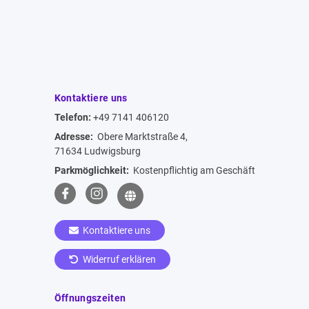
Kontaktiere uns
Telefon:
+49 7141 406120
Adresse:
Obere Marktstraße 4,
71634 Ludwigsburg
Parkmöglichkeit:
Kostenpflichtig am Geschäft
Kontaktiere uns
Widerruf erklären
Öffnungszeiten