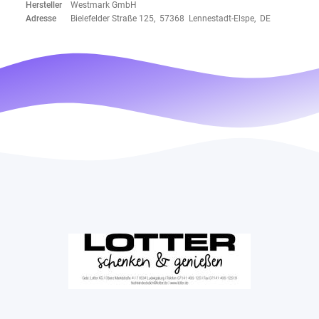
Hersteller
Westmark GmbH
Adresse
Bielefelder Straße 125, 57368 Lennestadt-Elspe, DE